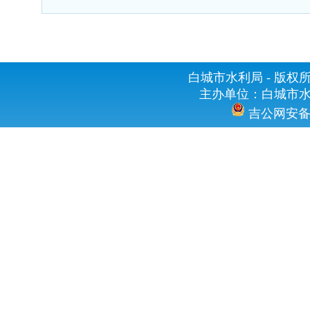
白城市水利局 - 版权所有 
主办单位：白城市水利
吉公网安备 2