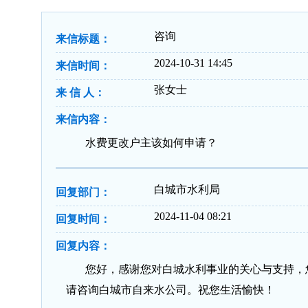
咨询
来信标题：
2024-10-31 14:45
来信时间：
张女士
来 信 人：
来信内容：
水费更改户主该如何申请？
白城市水利局
回复部门：
2024-11-04 08:21
回复时间：
回复内容：
您好，感谢您对白城水利事业的关心与支持，
请咨询白城市自来水公司。祝您生活愉快！