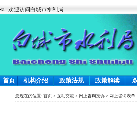
欢迎访问白城市水利局
首页
机构介绍
政策法规
政策解读
您现在的位置:
首页
>
互动交流
>
网上咨询投诉
>
网上咨询表单