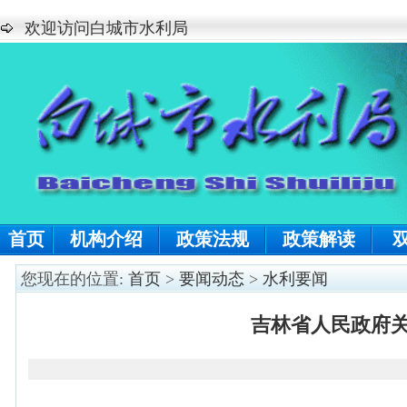
欢迎访问白城市水利局
首页
机构介绍
政策法规
政策解读
您现在的位置:
首页
>
要闻动态
>
水利要闻
吉林省人民政府