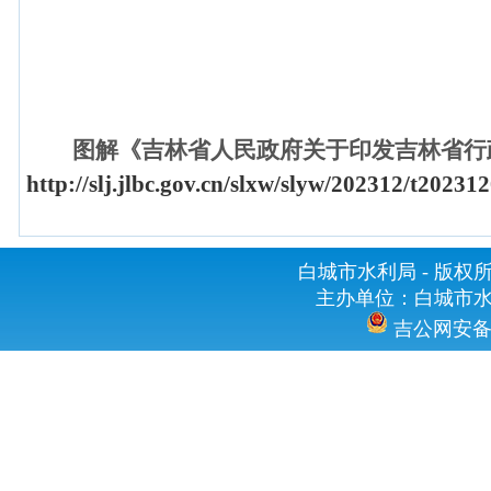
图解《吉林省人民政府关于印发吉林省行
http://slj.jlbc.gov.cn/slxw/slyw/202312/t2023
白城市水利局 - 版权所有 
主办单位：白城市水利
吉公网安备 2