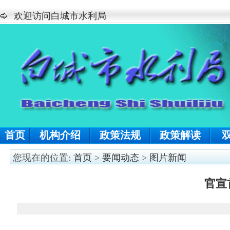
欢迎访问白城市水利局
首页
机构介绍
政策法规
政策解读
您现在的位置:
首页
>
要闻动态
>
图片新闻
官宣