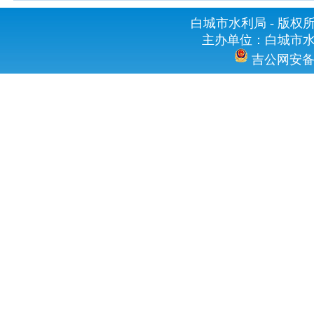
白城市水利局 - 版权所有 
主办单位：白城市水利
吉公网安备 2