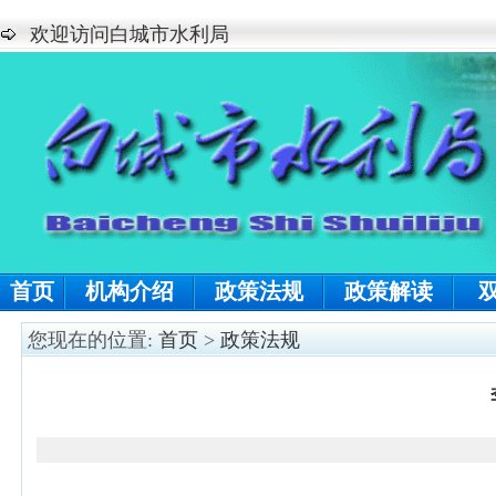
欢迎访问白城市水利局
首页
机构介绍
政策法规
政策解读
您现在的位置:
首页
>
政策法规