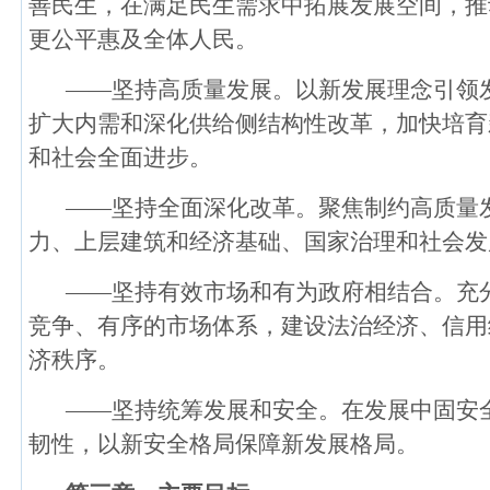
善民生，在满足民生需求中拓展发展空间，推
更公平惠及全体人民。
——坚持高质量发展。以新发展理念引领
扩大内需和深化供给侧结构性改革，加快培育
和社会全面进步。
——坚持全面深化改革。聚焦制约高质量
力、上层建筑和经济基础、国家治理和社会发
——坚持有效市场和有为政府相结合。充
竞争、有序的市场体系，建设法治经济、信用
济秩序。
——坚持统筹发展和安全。在发展中固安
韧性，以新安全格局保障新发展格局。