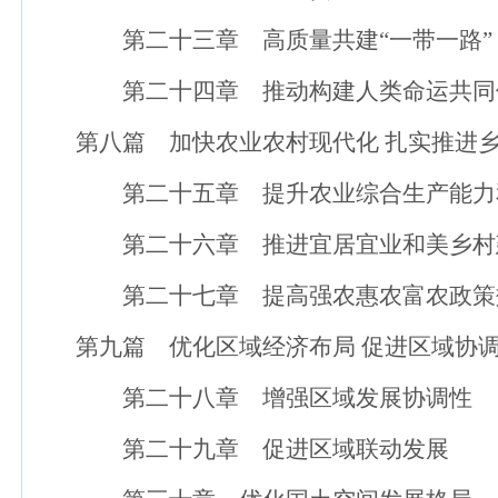
第二十三章 高质量共建“一带一路”
第二十四章 推动构建人类命运共同
第八篇 加快农业农村现代化 扎实推进乡
第二十五章 提升农业综合生产能力
第二十六章 推进宜居宜业和美乡村
第二十七章 提高强农惠农富农政策
第九篇 优化区域经济布局 促进区域协
第二十八章 增强区域发展协调性
第二十九章 促进区域联动发展