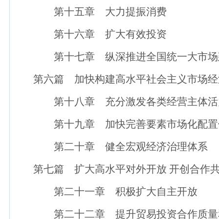
第十五章 大力提振消费
第十六章 扩大有效投资
第十七章 纵深推进全国统一大市场
第六篇 加快构建高水平社会主义市场经济
第十八章 充分激发各类经营主体活
第十九章 加快完善要素市场化配置
第二十章 健全宏观经济治理体系
第七篇 扩大高水平对外开放 开创合作共
第二十一章 积极扩大自主开放
第二十二章 提升贸易投资合作质量