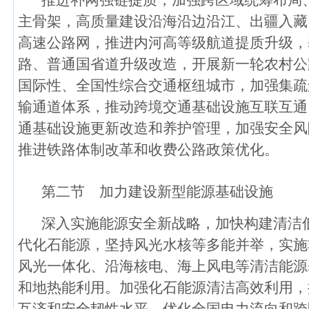
推进补网强链提质，加强跨区域统筹布局
主骨架，高质量建设沿海沿边沿江、出疆入藏
高速公路网，推进内河高等级航道提质升级，
路、普通国省道升级改造，开展新一轮农村公
国际性、全国性综合交通枢纽城市，加强集疏
输通道体系，推动跨境交通基础设施互联互通
通基础设施更新改造和养护管理，加强安全风
推进铁路体制改革和收费公路政策优化。
第二节 加力建设新型能源基础设施
深入实施能源安全新战略，加快构建清洁
代化石能源，坚持风光水核等多能并举，实施
风光一体化、沿海核电、海上风电等清洁能源
和地热能利用。加强化石能源清洁高效利用，