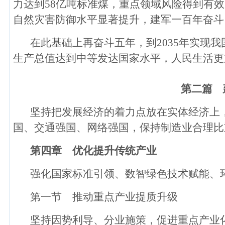
力达到58亿吨标准煤，重点领域风险得到有
自然灾害防御水平显著提升，建军一百年奋斗
在此基础上再奋斗五年，到2035年实现
生产总值达到中等发达国家水平，人民生活更
第二篇 
坚持把发展经济的着力点放在实体经济上
国、交通强国、网络强国，保持制造业合理比
第四章 优化提升传统产业
强化国家标准引领、数智绿色技术赋能、
第一节 推动重点产业提质升级
坚持因势利导、分业施策，促进重点产业