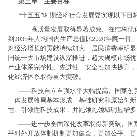
第三章 主要目标
“十五五”时期经济社会发展要实现以下目
——高质量发展取得显著成效。在结构优
到2035年人均国内生产总值比2020年翻
对经济增长的贡献持续加大。居民消费率明显
国统一大市场建设纵深推进，超大规模市场优
产业体系完整性、先进性、安全性加快提升，
化经济体系取得重大突破。
——科技自立自强水平大幅提高。国家创新
一体发展格局基本形成。基础研究和原始创新
性、引领性科技成果，并跑领跑领域明显增多
——进一步全面深化改革取得新突破。国
平对外开放体制机制更加健全，更加公平、更