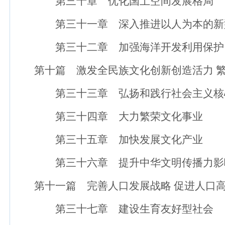
第三十章 优化国土空间发展格局
第三十一章 深入推进以人为本的新
第三十二章 加强海洋开发利用保护
第十篇 激发全民族文化创新创造活力 繁
第三十三章 弘扬和践行社会主义核
第三十四章 大力繁荣文化事业
第三十五章 加快发展文化产业
第三十六章 提升中华文明传播力影
第十一篇 完善人口发展战略 促进人口高
第三十七章 建设生育友好型社会