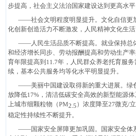
步提高，社会主义法治国家建设达到更高水平
——社会文明程度明显提升。文化自信更
化创新创造活力不断激发，人民精神文化生活
——人民生活品质不断提高。就业保持总体
和经济增长同步、劳动报酬提高和劳动生产率
育年限提高到11.7年，人民群众养老托育服
续，基本公共服务均等化水平明显提升。
——美丽中国建设取得新的重大进展。绿
放降低17%，清洁低碳安全高效的新型能源
上城市细颗粒物（PM
）浓度降至27微克/
2.5
稳定性持续性不断提升。
——国家安全屏障更加巩固。国家安全体系