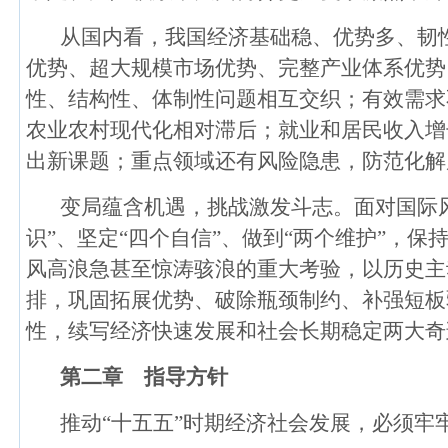
从国内看，我国经济基础稳、优势多、韧
优势、超大规模市场优势、完整产业体系优势
性、结构性、体制性问题相互交织；有效需求
农业农村现代化相对滞后；就业和居民收入增
出新课题；重点领域还有风险隐患，防范化解
变局蕴含机遇，挑战激发斗志。面对国际风
识”、坚定“四个自信”、做到“两个维护”，
风高浪急甚至惊涛骇浪的重大考验，以历史主
排，巩固拓展优势、破除瓶颈制约、补强短板
性，续写经济快速发展和社会长期稳定两大奇
第二章 指导方针
推动“十五五”时期经济社会发展，必须牢