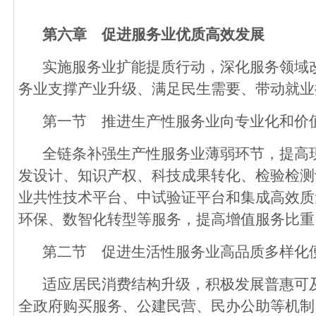
第六章 促进服务业优质高效发展
实施服务业扩能提质行动，深化服务领域
务业支撑产业升级、满足民生需要、带动就业
第一节 推进生产性服务业向专业化和价
全链条补强生产性服务业薄弱环节，提高
发设计、知识产权、科技成果转化、检验检测
业共性技术平台、中试验证平台和集成高效质
环保、数智化转型等服务，提高增值服务比重
第二节 促进生活性服务业高品质多样化
适应居民消费结构升级，积极发展普惠可
全政府购买服务、公建民营、民办公助等机制