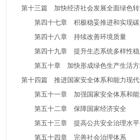
第十三篇 加快经济社会发展全面绿色转型
第四十七章 积极稳妥推进和实现碳
第四十八章 持续改善环境质量
第四十九章 提升生态系统多样性稳
第五十章 加快形成绿色生产生活方
第十四篇 推进国家安全体系和能力现代化
第五十一章 加强国家安全体系和能
第五十二章 保障国家经济安全
第五十三章 提高公共安全治理水平
第五十四章 完善社会治理体系