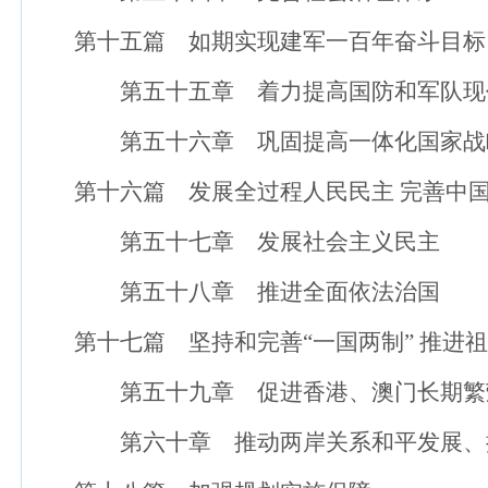
第十五篇 如期实现建军一百年奋斗目标 
第五十五章 着力提高国防和军队现代
第五十六章 巩固提高一体化国家战略
第十六篇 发展全过程人民民主 完善中国
第五十七章 发展社会主义民主
第五十八章 推进全面依法治国
第十七篇 坚持和完善“一国两制” 推进祖
第五十九章 促进香港、澳门长期繁
第六十章 推动两岸关系和平发展、推