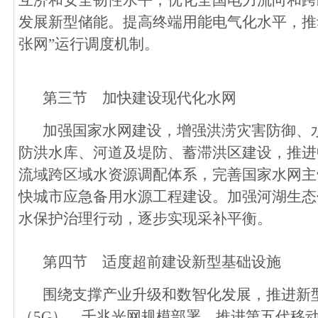
互济和安全韧性水平，优化全国电力流向和跨
发展新型储能。提高终端用能电气化水平，推
张网”运行调度机制。
第三节 加快建设现代化水网
加强国家水网建设，增强洪涝灾害防御、
防洪水库、河道及堤防、蓄滞洪区建设，推进
流域跨区域水资源调配体系，完善国家水网主
快城市应急备用水源工程建设。加强河湖生态
水保护治理行动，逐步实现采补平衡。
第四节 适度超前建设新型基础设施
围绕支撑产业升级和数智化发展，推进新
（5G）、千兆光网规模部署，推进第五代移动