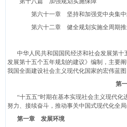
第十八篇 加强规划实施保障
第六十一章 坚持和加强党中央集中
第六十二章 健全规划实施全周期推
中华人民共和国国民经济和社会发展第十五个
发展第十五个五年规划的建议》编制，主要阐
我国全面建设社会主义现代化国家的宏伟蓝图
第
“十五五”时期在基本实现社会主义现代化
努力、接续奋斗，推动事关中国式现代化全局
第一章 发展环境