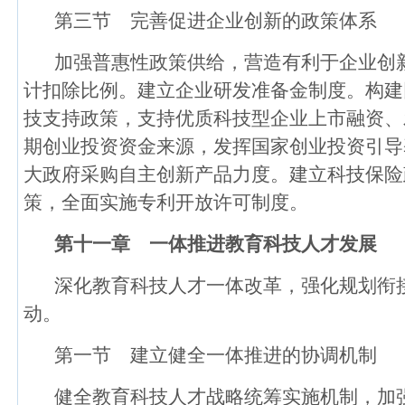
第三节 完善促进企业创新的政策体系
加强普惠性政策供给，营造有利于企业创
计扣除比例。建立企业研发准备金制度。构建
技支持政策，支持优质科技型企业上市融资、
期创业投资资金来源，发挥国家创业投资引导
大政府采购自主创新产品力度。建立科技保险
策，全面实施专利开放许可制度。
第十一章 一体推进教育科技人才发展
深化教育科技人才一体改革，强化规划衔
动。
第一节 建立健全一体推进的协调机制
健全教育科技人才战略统筹实施机制，加