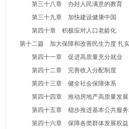
第三十八章 办好人民满意的教育
第三十九章 加快建设健康中国
第四十章 积极应对人口老龄化
第十二篇 加大保障和改善民生力度 扎实
第四十一章 促进高质量充分就业
第四十二章 完善收入分配制度
第四十三章 健全社会保障体系
第四十四章 推动房地产高质量发展
第四十五章 稳步推进基本公共服务
第四十六章 保障各类群体发展权益