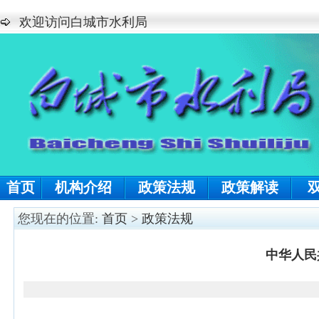
欢迎访问白城市水利局
首页
机构介绍
政策法规
政策解读
您现在的位置:
首页
>
政策法规
中华人民