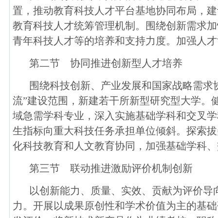
置，推动教育科技人才平台基地协同布局，建
教育科技人才统筹管理机制。围绕创新需求加
青年科技人才等的培养和支持力度。加强人才
第二节 协同推进创新型人才培养
围绕科技创新、产业发展和国家战略需求
流”建设范围，新建若干所新型研究型大学。
域急需学科专业，深入实施基础学科和交叉学
生指标向重大科技任务承担单位倾斜。探索拔
化科技教育和人文教育协同，加强基础学科、
第三节 联动推进激励评价机制创新
以创新能力、质量、实效、贡献为评价导
力。开展以成果原创性和学术价值为主的基础