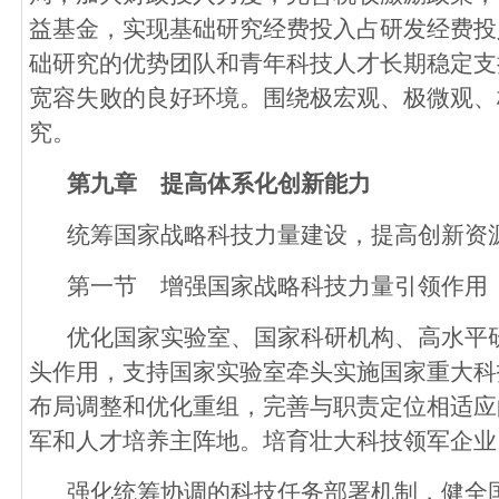
益基金，实现基础研究经费投入占研发经费投
础研究的优势团队和青年科技人才长期稳定支
宽容失败的良好环境。围绕极宏观、极微观、
究。
第九章 提高体系化创新能力
统筹国家战略科技力量建设，提高创新资
第一节 增强国家战略科技力量引领作用
优化国家实验室、国家科研机构、高水平
头作用，支持国家实验室牵头实施国家重大科
布局调整和优化重组，完善与职责定位相适应
军和人才培养主阵地。培育壮大科技领军企业
强化统筹协调的科技任务部署机制，健全