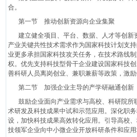
合。
第一节 推动创新资源向企业集聚
建立健全项目、平台、数据、人才等创新
产业关键共性技术需求作为国家科技计划支持
业更多承担国家科技攻关任务，在技术路线制
权。优先支持科技型骨干企业建设国家科技创
善科研人员离岗创业、兼职兼薪等政策，激励
第二节 加强企业主导的产学研融通创新
鼓励企业面向产业需求与高校、科研院所
术研发及科技成果中试和示范应用。深化职务
设，加快科技成果高效转化应用。引导高校、
技领军企业向中小微企业开放科研条件和应用