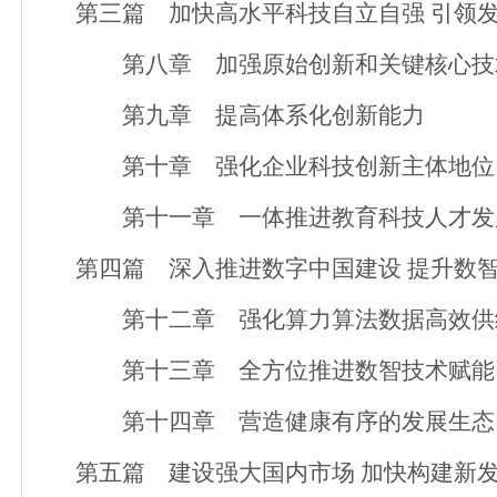
第三篇 加快高水平科技自立自强 引领发
第八章 加强原始创新和关键核心技
第九章 提高体系化创新能力
第十章 强化企业科技创新主体地位
第十一章 一体推进教育科技人才发
第四篇 深入推进数字中国建设 提升数智
第十二章 强化算力算法数据高效供
第十三章 全方位推进数智技术赋能
第十四章 营造健康有序的发展生态
第五篇 建设强大国内市场 加快构建新发