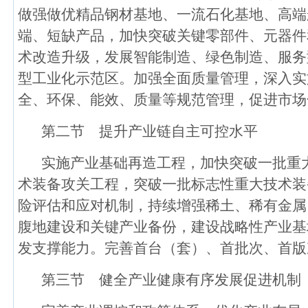
做强做优精品钢材基地、一流石化基地、高端
端、短缺产品，加快突破关键零部件、元器件
术改造升级，发展智能制造、绿色制造、服务
型工业化示范区。加强全面质量管理，深入实
全、环保、能效、质量等规范管理，促进市场
第二节 提升产业链自主可控水平
实施产业基础再造工程，加快突破一批重
术装备攻关工程，突破一批标志性重大技术装
险评估和应对机制，持续增强稀土、稀有金属
腹地建设和关键产业备份，建设战略性产业基
发支撑能力。完善首台（套）、首批次、首版
第三节 健全产业健康有序发展促进机制