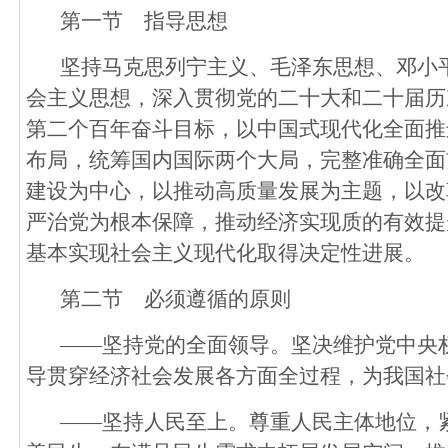
第一节 指导思想
坚持马克思列宁主义、毛泽东思想、邓小平
会主义思想，深入贯彻党的二十大和二十届历
第二个百年奋斗目标，以中国式现代化全面推
布局，统筹国内国际两个大局，完整准确全面
建设为中心，以推动高质量发展为主题，以改
严治党为根本保障，推动经济实现质的有效提
基本实现社会主义现代化取得决定性进展。
第二节 必须遵循的原则
——坚持党的全面领导。坚决维护党中央
导贯穿经济社会发展各方面全过程，为我国社
——坚持人民至上。尊重人民主体地位，