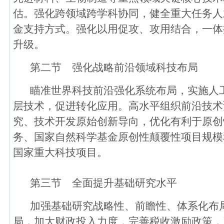
估。强化跨领域跨学科协同，健全重大任务人
金支持方式。强化以用促攻、攻用结合，一体
升级。
第二节 强化战略前沿领域科技布局
瞄准世界科技前沿强化系统布局，实施人
层技术，促进转化应用。高水平组织前沿技术
究、技术开发原始创新导向，优化有利于原创
务、国家自然科学基金原创性颠覆性项目规模
国家重大科技项目。
第三节 全面提升基础研究水平
加强基础研究战略性、前瞻性、体系化布
局，加大财政投入力度，完善税收激励政策，