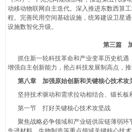
动移动物联网自主迭代。深入推进东数西算工
程。完善民用空间基础设施，统筹建设卫星通
设施数智化升级。
第三篇 
抓住新一轮科技革命和产业变革历史机遇
增强自主创新能力，抢占科技发展制高点，推
第八章 加强原始创新和关键核心技术攻
坚持技术驱动和需求拉动相结合、锻长板
第一节 打好关键核心技术攻坚战
聚焦战略必争领域和产业链供应链薄弱环
先进材料、生物制造等重点领域关键核心技术