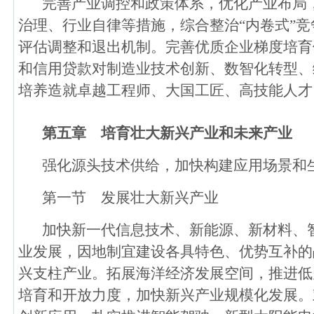
完善产业调控和政策体系，优化产业布局
治理、行业自律等措施，综合整治“内卷式”
评估调整和退出机制。完善优质企业梯度培育
和信用贷款对制造业技术创新、数智化转型、
培养造就卓越工程师、大国工匠、高技能人才
第五章 培育壮大新兴产业和未来产业
强化源头技术供给，加快构建应用场景和
第一节 发展壮大新兴产业
加快新一代信息技术、新能源、新材料、
业发展，因地制宜建设各具特色、优势互补的
兴支柱产业。拓展海洋经济发展空间，推进低
培育和开放力度，加快新兴产业规模化发展。