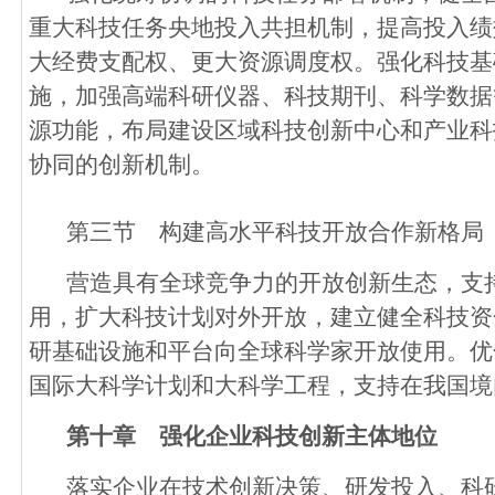
重大科技任务央地投入共担机制，提高投入绩
大经费支配权、更大资源调度权。强化科技基
施，加强高端科研仪器、科技期刊、科学数据
源功能，布局建设区域科技创新中心和产业科
协同的创新机制。
第三节 构建高水平科技开放合作新格局
营造具有全球竞争力的开放创新生态，支
用，扩大科技计划对外开放，建立健全科技资
研基础设施和平台向全球科学家开放使用。优
国际大科学计划和大科学工程，支持在我国境
第十章 强化企业科技创新主体地位
落实企业在技术创新决策、研发投入、科