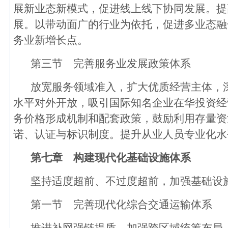
展新业态新模式，促进线上线下协同发展。提
展。以带动面广的行业为依托，促进多业态融
务业新增长点。
第三节 完善服务业发展政策体系
放宽服务领域准入，扩大优质经营主体，
水平对外开放，吸引国际知名企业在华投资经
务价格形成机制和配套政策，鼓励利用存量资
诺、认证与标识制度。提升从业人员专业化水
第七章 构建现代化基础设施体系
坚持适度超前、不过度超前，加强基础设
第一节 完善现代化综合交通运输体系