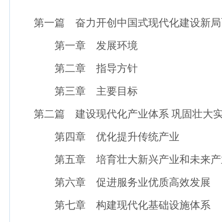
第一篇 奋力开创中国式现代化建设新局
第一章 发展环境
第二章 指导方针
第三章 主要目标
第二篇 建设现代化产业体系 巩固壮大实
第四章 优化提升传统产业
第五章 培育壮大新兴产业和未来产
第六章 促进服务业优质高效发展
第七章 构建现代化基础设施体系