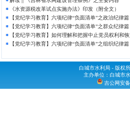
解读 || 《吉林省水网建设管理条例》之主要内容
《水资源税改革试点实施办法》印发（附全文）
【党纪学习教育】六项纪律“负面清单”之政治纪律篇
【党纪学习教育】六项纪律“负面清单”之群众纪律篇
【党纪学习教育】如何理解和把握中止党员权利和恢
【党纪学习教育】六项纪律“负面清单”之组织纪律篇
白城市水利局 - 版权所有 
主办单位：白城市水利
吉公网安备 2