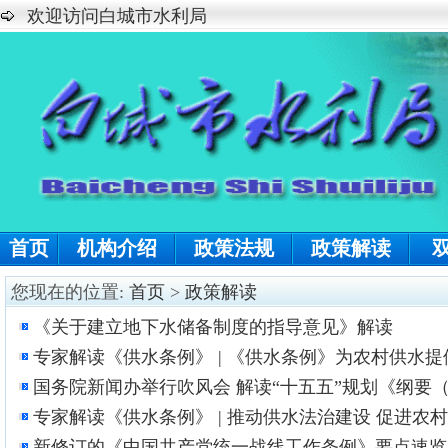
欢迎访问白城市水利局
首页
机构介绍
政策法规
政策解读
您现在的位置:
首页
>
政策解读
《关于建立地下水储备制度的指导意见》解读
专家解读《供水条例》 | 《供水条例》为农村供水
国务院新闻办举行吹风会 解读“十五五”规划《纲要
专家解读《供水条例》 | 推动供水法治建设 促进农
新修订的《中国共产党统一战线工作条例》要点速览