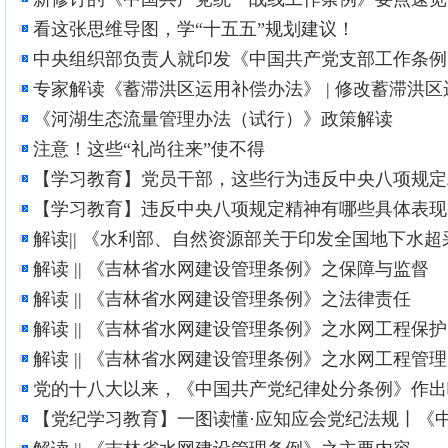
看这张思维导图，学“十五五”规划建议！
中央组织部负责人就印发《中国共产党支部工作条例
专家解读《蓄滞洪区运用补偿办法》 | 修改蓄滞洪
《河湖生态流量管理办法（试行）》政策解读
注意！这些“礼尚往来”使不得
【学习教育】党员干部，这些行为违反中央八项规定
【学习教育】违反中央八项规定精神有哪些具体表现
解读|| 《水利部、自然资源部关于印发全国地下水
解读 || 《吉林省水网建设管理条例》之保障与监督
解读 || 《吉林省水网建设管理条例》之法律责任
解读 || 《吉林省水网建设管理条例》之水网工程保护
解读 || 《吉林省水网建设管理条例》之水网工程管理
党的十八大以来，《中国共产党纪律处分条例》作出
【党纪学习教育】一图读懂·应知应会党纪法规丨《