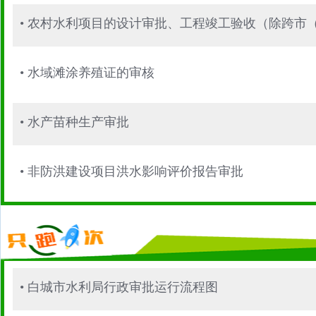
•
农村水利项目的设计审批、工程竣工验收（除跨市
•
水域滩涂养殖证的审核
•
水产苗种生产审批
•
非防洪建设项目洪水影响评价报告审批
•
白城市水利局行政审批运行流程图