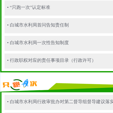
•
“只跑一次”认定标准
•
白城市水利局首问告知责任制
•
白城市水利局一次性告知制度
•
行政职权对应的责任事项目录（行政许可）
•
白城市水利局行政审批办对第二督导组督导建议落