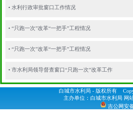
•
水利行政审批窗口工作情况
•
“只跑一次”改革“一把手”工程情况
•
“只跑一次”改革“一把手”工程情况
•
市水利局领导督查窗口“只跑一次”改革工作
白城市水利局 - 版权所有 Copyrig
主办单位：白城市水利局 网站
吉公网安备 2