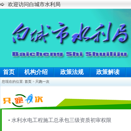
欢迎访问白城市水利局
首页
机构介绍
政策法规
政策解读
您现在的位置:
首页
>
只跑一次
•
水利水电工程施工总承包三级资质初审权限